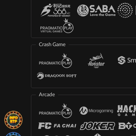
Crash Game
Arcade