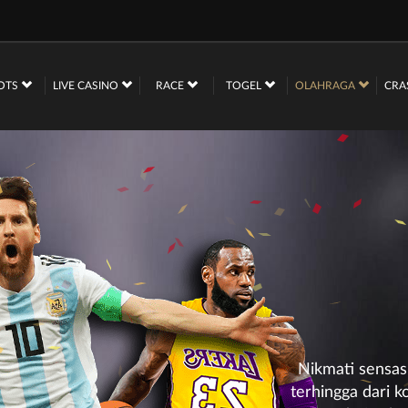
OTS
LIVE CASINO
RACE
TOGEL
OLAHRAGA
CRA
Nikmati sensas
terhingga dari k