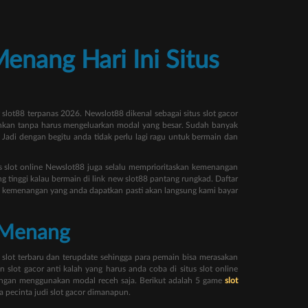
nang Hari Ini Situs
slot88 terpanas 2026. Newslot88 dikenal sebagai situs slot gacor
ainkan tanpa harus mengeluarkan modal yang besar. Sudah banyak
 Jadi dengan begitu anda tidak perlu lagi ragu untuk bermain dan
us slot online Newslot88 juga selalu memprioritaskan kemenangan
 tinggi kalau bermain di link new slot88 pantang rungkad. Daftar
un kemenangan yang anda dapatkan pasti akan langsung kami bayar
 Menang
slot terbaru dan terupdate sehingga para pemain bisa merasakan
lot gacor anti kalah yang harus anda coba di situs slot online
ngan menggunakan modal receh saja. Berikut adalah 5 game
slot
 pecinta judi slot gacor dimanapun.