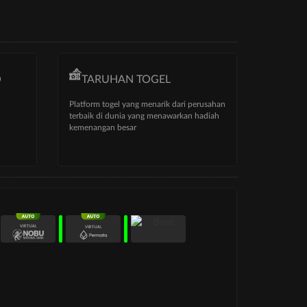
O
TARUHAN TOGEL
Platform togel yang menarik dari perusahan
terbaik di dunia yang menawarkan hadiah
kemenangan besar