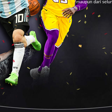
maupun dari selur