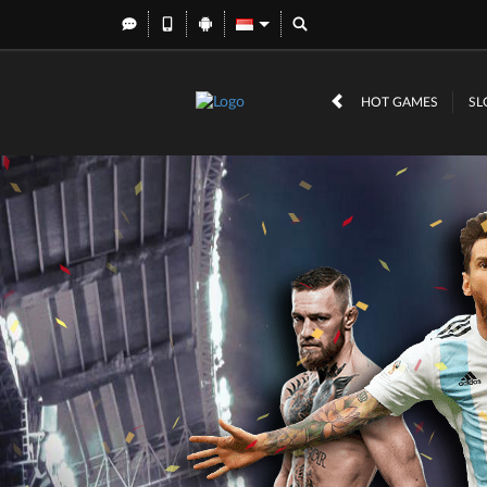
HOT GAMES
SL