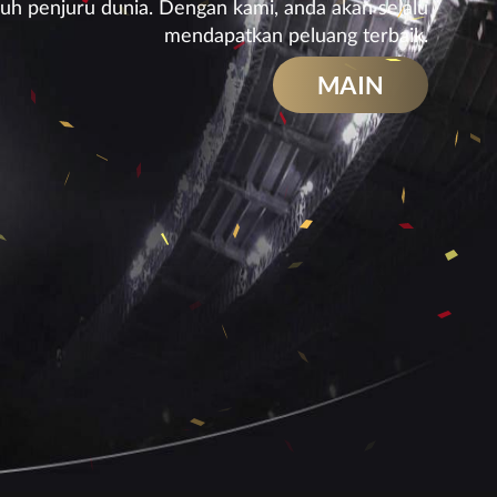
uh penjuru dunia. Dengan kami, anda akan selalu
mendapatkan peluang terbaik.
MAIN