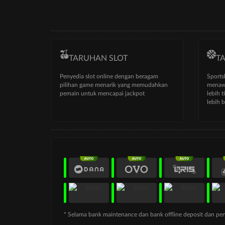
TARUHAN SLOT
T
Penyedia slot online dengan beragam
Sports
pilihan game menarik yang memudahkan
menawa
pemain untuk mencapai jackpot
lebih 
lebih 
* Selama bank maintenance dan bank offline deposit dan pen