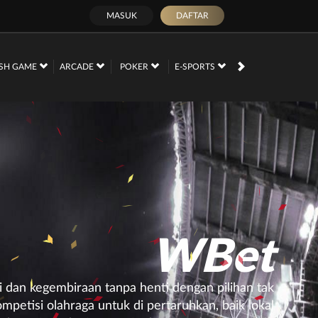
MASUK
DAFTAR
SH GAME
ARCADE
POKER
E-SPORTS
SABUNG AYAM
WBet
i dan kegembiraan tanpa henti dengan pilihan tak
ompetisi olahraga untuk di pertaruhkan, baik lokal