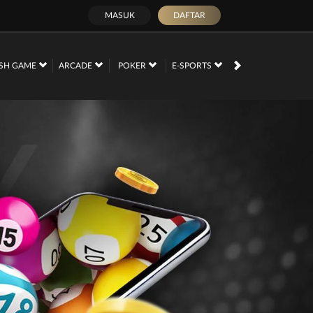
MASUK
DAFTAR
SH GAME
ARCADE
POKER
E-SPORTS
SABUNG AYAM