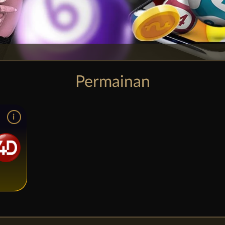
Permainan
i