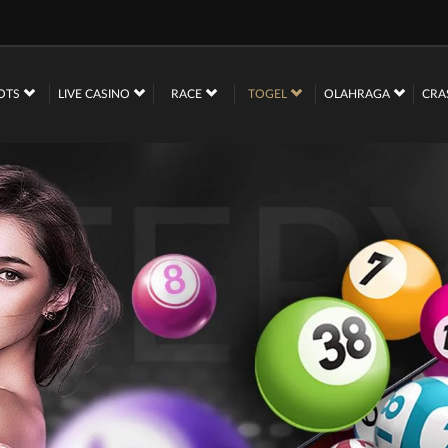
OTS
LIVE CASINO
RACE
TOGEL
OLAHRAGA
CRA