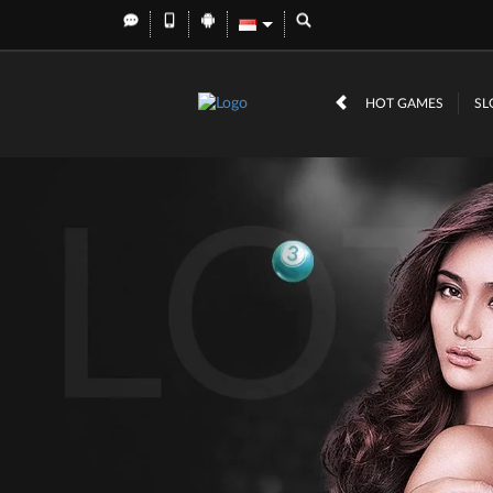
HOT GAMES
SL