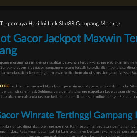
Terpercaya Hari Ini Link Slot88 Gampang Menang
t Gacor Jackpot Maxwin Terp
ang
pang menang hari ini dengan kualitas pelayanan terbaik yang menyediakan link new 
Banyak platform slot gacor gampang menang terbaik tersedia disini yang bisa dim
 biasa mendapatkan kemenangan maxwin ketika bermain di situs slot gacor Newslot88.
LOT88
hadir untuk membuktikan kalau permainan slot gacor anti kalah itu ada. Sit
engan winrate tinggi. Sehingga para pemain bisa mendapatkan kepercayaan diri yang
idak akan pernah anda rasakan ketika bermain di situs slot online lainnya. Berapap
acor Winrate Tertinggi Gampang
i kalah untuk dimainkan oleh membernya. Kami selalu menyediakan permainan judi 
r hidup. Pada kesempatan kali ini kami akan memberikan rekomendasi permainan s
mendapatkan keuntungan yang maksimal dalam waktu singkat saja bahkan hanya de