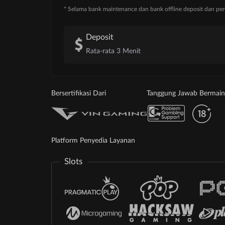
* Selama bank maintenance dan bank offline deposit dan pen
Deposit
Rata-rata 3 Menit
Bersertifikasi Dari
Tanggung Jawab Bermain
Platform Penyedia Layanan
Slots