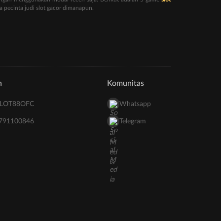
 pecinta judi slot gacor dimanapun.
n
Komunitas
LOT88OFC
Whatsapp
791100846
Telegram