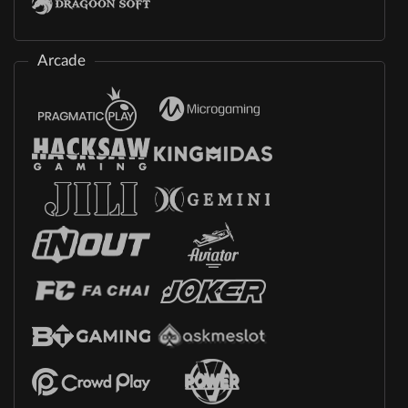
Arcade