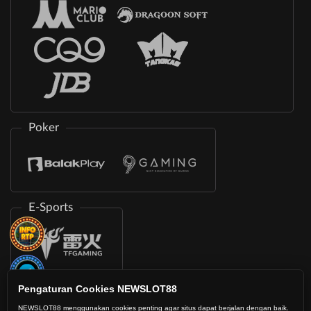
Poker
E-Sports
Sabung Ayam
Pengaturan Cookies NEWSLOT88
NEWSLOT88 menggunakan cookies penting agar situs dapat berjalan dengan baik.