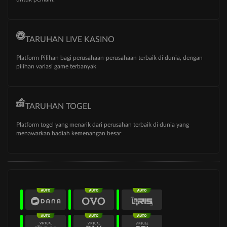
TARUHAN LIVE KASINO
Platform Pilihan bagi perusahaan-perusahaan terbaik di dunia, dengan
pilihan variasi game terbanyak
TARUHAN TOGEL
Platform togel yang menarik dari perusahan terbaik di dunia yang
menawarkan hadiah kemenangan besar