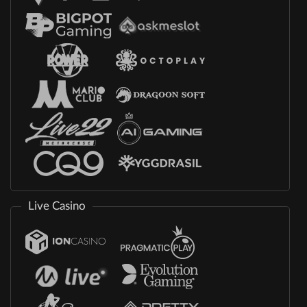
Live Casino