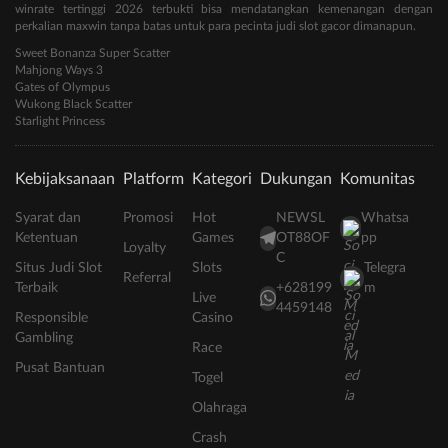
winrate tertinggi 2026 terbukti bisa mendatangkan kemenangan dengan
perkalian maxwin tanpa batas untuk para pecinta judi slot gacor dimanapun.
Sweet Bonanza Super Scatter
Mahjong Ways 3
Gates of Olympus
Wukong Black Scatter
Starlight Princess
Kebijaksanaan
Platform
Kategori
Dukungan
Komunitas
Syarat dan
Promosi
Hot
NEWSL
Whatsa
Ketentuan
Games
OT88OF
pp
Loyalty
C
Situs Judi Slot
Slots
Telegra
Referral
Terbaik
+628199
m
Live
4459148
Responsible
Casino
Gambling
Race
Pusat Bantuan
Togel
Olahraga
Crash