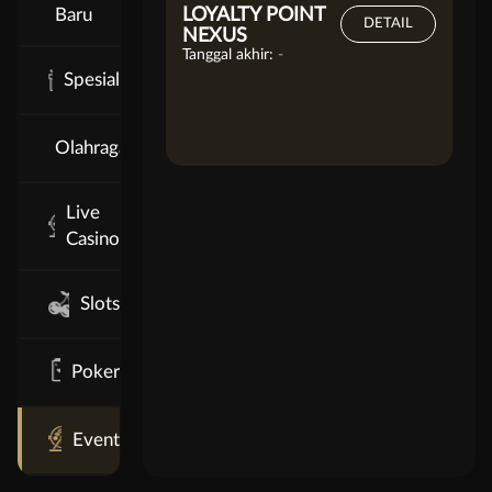
Baru
LOYALTY POINT
DETAIL
NEXUS
Tanggal akhir:
-
Spesial
Olahraga
Live
Casino
Slots
Poker
Event