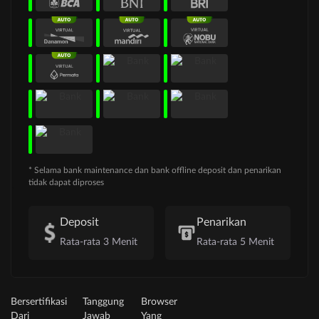
* Selama bank maintenance dan bank offline deposit dan penarikan
tidak dapat diproses
Deposit
Penarikan
Rata-rata 3 Menit
Rata-rata 5 Menit
Bersertifikasi
Tanggung
Browser
Dari
Jawab
Yang