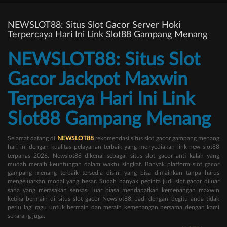
NEWSLOT88: Situs Slot Gacor Server Hoki
Terpercaya Hari Ini Link Slot88 Gampang Menang
NEWSLOT88: Situs Slot
Gacor Jackpot Maxwin
Terpercaya Hari Ini Link
Slot88 Gampang Menang
Selamat datang di
NEWSLOT88
rekomendasi situs slot gacor gampang menang
hari ini dengan kualitas pelayanan terbaik yang menyediakan link new slot88
terpanas 2026. Newslot88 dikenal sebagai situs slot gacor anti kalah yang
mudah meraih keuntungan dalam waktu singkat. Banyak platform slot gacor
gampang menang terbaik tersedia disini yang bisa dimainkan tanpa harus
mengeluarkan modal yang besar. Sudah banyak pecinta judi slot gacor diluar
sana yang merasakan sensasi luar biasa mendapatkan kemenangan maxwin
ketika bermain di situs slot gacor Newslot88. Jadi dengan begitu anda tidak
perlu lagi ragu untuk bermain dan meraih kemenangan bersama dengan kami
sekarang juga.