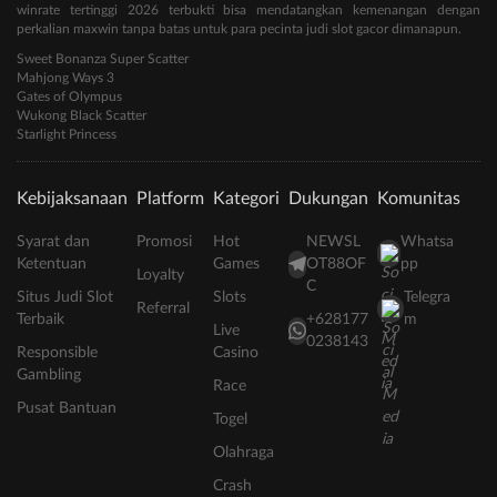
winrate tertinggi 2026 terbukti bisa mendatangkan kemenangan dengan
perkalian maxwin tanpa batas untuk para pecinta judi slot gacor dimanapun.
Sweet Bonanza Super Scatter
Mahjong Ways 3
Gates of Olympus
Wukong Black Scatter
Starlight Princess
Kebijaksanaan
Platform
Kategori
Dukungan
Komunitas
Syarat dan
Promosi
Hot
NEWSL
Whatsa
Ketentuan
Games
OT88OF
pp
Loyalty
C
Situs Judi Slot
Slots
Telegra
Referral
Terbaik
+628177
m
Live
0238143
Responsible
Casino
Gambling
Race
Pusat Bantuan
Togel
Olahraga
Crash