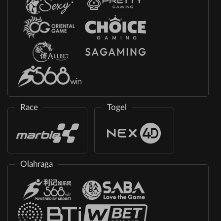
Race
Togel
Olahraga