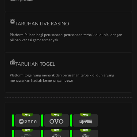
TARUHAN LIVE KASINO
Platform Pilihan bagi perusahaan-perusahaan terbaik di dunia, dengan
pilihan variasi game terbanyak
TARUHAN TOGEL
Platform togel yang menarik dari perusahan terbaik di dunia yang
menawarkan hadiah kemenangan besar