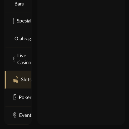
Baru
Spesial
Olahraga
Live
Casino
Slots
Poker
Event