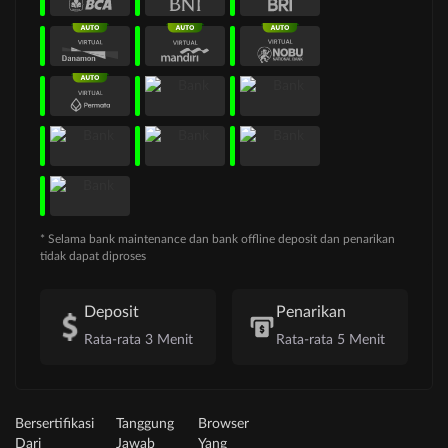
* Selama bank maintenance dan bank offline deposit dan penarikan
tidak dapat diproses
Deposit
Penarikan
Rata-rata 3 Menit
Rata-rata 5 Menit
Bersertifikasi
Tanggung
Browser
Dari
Jawab
Yang