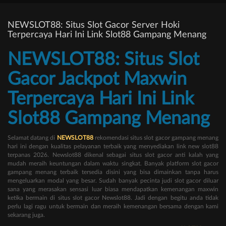
NEWSLOT88: Situs Slot Gacor Server Hoki
Terpercaya Hari Ini Link Slot88 Gampang Menang
NEWSLOT88: Situs Slot
Gacor Jackpot Maxwin
Terpercaya Hari Ini Link
Slot88 Gampang Menang
Selamat datang di
NEWSLOT88
rekomendasi situs slot gacor gampang menang
hari ini dengan kualitas pelayanan terbaik yang menyediakan link new slot88
terpanas 2026. Newslot88 dikenal sebagai situs slot gacor anti kalah yang
mudah meraih keuntungan dalam waktu singkat. Banyak platform slot gacor
gampang menang terbaik tersedia disini yang bisa dimainkan tanpa harus
mengeluarkan modal yang besar. Sudah banyak pecinta judi slot gacor diluar
sana yang merasakan sensasi luar biasa mendapatkan kemenangan maxwin
ketika bermain di situs slot gacor Newslot88. Jadi dengan begitu anda tidak
perlu lagi ragu untuk bermain dan meraih kemenangan bersama dengan kami
sekarang juga.