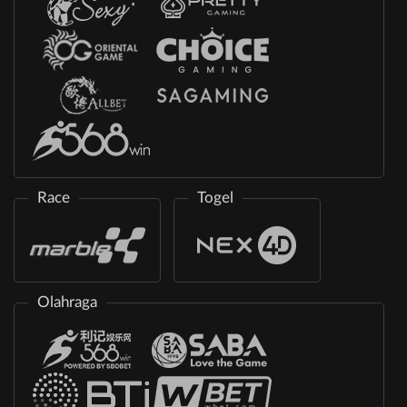
Race
Togel
Olahraga