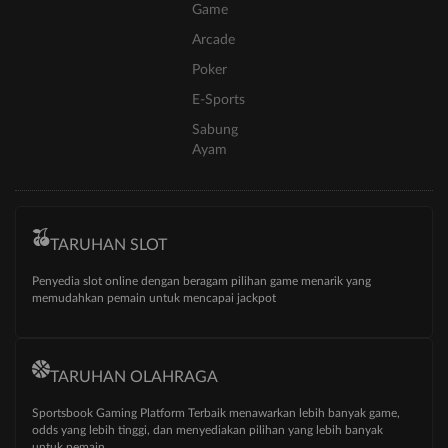
Game
Arcade
Poker
E-Sports
Sabung
Ayam
TARUHAN SLOT
Penyedia slot online dengan beragam pilihan game menarik yang
memudahkan pemain untuk mencapai jackpot
TARUHAN OLAHRAGA
Sportsbook Gaming Platform Terbaik menawarkan lebih banyak game,
odds yang lebih tinggi, dan menyediakan pilihan yang lebih banyak
untuk pemain.