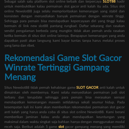
Sebagai salah satu platform slot online terbaik dan terpercaya
SLOT88
hadir
untuk membuktikan kalau permainan slot gacor anti kalah itu ada. Situs slot
online Newslot88 juga selalu memprioritaskan kemenangan yang stabil dan
konsisten dengan menyediakan banyak permainan dengan winrate tinggi.
Sehingga para pemain bisa mendapatkan kepercayaan diri yang tinggi kalau
bermain di link new slot88 pantang rungkad. Daftar sekarang dan rasakan
sendiri pengalaman berbeda yang mungkin tidak akan pernah anda rasakan
ketika bermain di situs slot online lainnya. Berapapun kemenangan yang anda
dapatkan pasti akan langsung kami bayar tuntas tanpa harus melalui proses
yang lama dan ribet.
Rekomendasi Game Slot Gacor
Winrate Tertinggi Gampang
Menang
Situs Newslot88 tidak pernah kehabisan game
SLOT GACOR
anti kalah untuk
dimainkan oleh membernya. Kami selalu menyediakan permainan judi slot
terbaru dan terupdate sehingga para pemain bisa merasakan sensasi
mendapatkan kemenangan maxwin setidaknya sekali seumur hidup. Pada
kesempatan kali ini kami akan memberikan rekomendasi permainan slot gacor
anti kalah yang harus anda coba di situs slot online Newslot88. Kami berani
memberikan jaminan kalau anda akan mendapatkan keuntungan yang
maksimal dalam waktu singkat saja bahkan hanya dengan menggunakan modal
receh saja. Berikut adalah 5 game
slot
gacor gampang menang yang memiliki