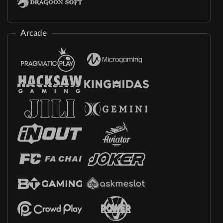
Arcade