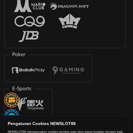
Poker
E-Sports
Sabung Ayam
Pengaturan Cookies NEWSLOT88
NEWSLOT88 menggunakan cookies penting agar situs dapat berjalan dengan baik.