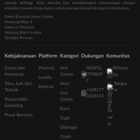
winrate tertinggi 2026 terbukti bisa mendatangkan kemenangan dengan
perkalian maxwin tanpa batas untuk para pecinta judi slot gacor dimanapun.
Sweet Bonanza Super Scatter
Mahjong Ways 3
Gates of Olympus
Wukong Black Scatter
Starlight Princess
Kebijaksanaan
Platform
Kategori
Dukungan
Komunitas
Syarat dan
Promosi
Hot
NEWSL
Whatsa
Ketentuan
Games
OT88OF
pp
Loyalty
C
Situs Judi Slot
Slots
Telegra
Referral
Terbaik
+628177
m
Live
0238143
Responsible
Casino
Gambling
Race
Pusat Bantuan
Togel
Olahraga
Crash