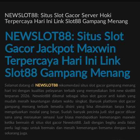
NEWSLOT88: Situs Slot Gacor Server Hoki
Terpercaya Hari Ini Link Slot88 Gampang Menang
NEWSLOT88: Situs Slot
Gacor Jackpot Maxwin
Terpercaya Hari Ini Link
Slot88 Gampang Menang
Selamat datang di
NEWSLOT88
rekomendasi situs slot gacor gampang menang
hari ini dengan kualitas pelayanan terbaik yang menyediakan link new slot88
terpanas 2026. Newslot88 dikenal sebagai situs slot gacor anti kalah yang
mudah meraih keuntungan dalam waktu singkat. Banyak platform slot gacor
gampang menang terbaik tersedia disini yang bisa dimainkan tanpa harus
mengeluarkan modal yang besar. Sudah banyak pecinta judi slot gacor diluar
sana yang merasakan sensasi luar biasa mendapatkan kemenangan maxwin
ketika bermain di situs slot gacor Newslot88. Jadi dengan begitu anda tidak
perlu lagi ragu untuk bermain dan meraih kemenangan bersama dengan kami
sekarang juga.