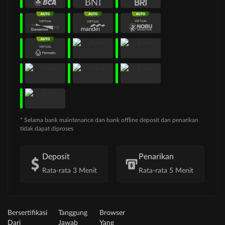
* Selama bank maintenance dan bank offline deposit dan penarikan
tidak dapat diproses
Deposit
Penarikan
Rata-rata 3 Menit
Rata-rata 5 Menit
Bersertifikasi
Tanggung
Browser
Dari
Jawab
Yang