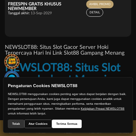
FREESPIN GRATIS KHUSUS
AMBIL PROMO
NEWMEMBER
DETAIL
Tanggal akhir:
13-Sep-2029
NEWSLOT88: Situs Slot Gacor Server Hoki
Terpercaya Hari Ini Link Slot88 Gampang Menang
NEWSLOT88: Situs Slot
Gacor Jackpot Maxwin
Pengaturan Cookies NEWSLOT88
Terpercaya Hari Ini Link
NEWSLOT88 menggunakan cookies penting agar situs dapat berjalan dengan baik.
Dengan persetujuan Anda, kami juga dapat menggunakan cookies analitik untuk
Slot88 Gampang Menang
memahami penggunaan situs, meningkatkan performa, serta memberikan
pengalaman yang lebih nyaman. Silakan membaca
Kebijakan Privasi NEWSLOT88
untuk informasi lebih lanjut.
Selamat datang di
NEWSLOT88
rekomendasi situs slot gacor gampang menang
hari ini dengan kualitas pelayanan terbaik yang menyediakan link new slot88
Tolak
Atur Cookies
Terima Semua
terpanas 2026. Newslot88 dikenal sebagai situs slot gacor anti kalah yang
mudah meraih keuntungan dalam waktu singkat. Banyak platform slot gacor
Beranda
Promosi
Masuk
Hub. Kami
Akun Saya
gampang menang terbaik tersedia disini yang bisa dimainkan tanpa harus