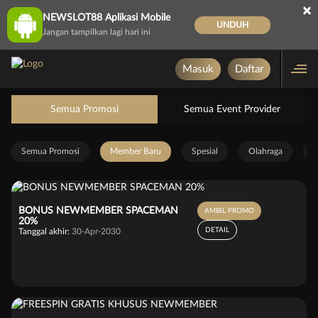
×
NEWSLOT88 Aplikasi Mobile
UNDUH
Jangan tampilkan lagi hari ini
Masuk
Daftar
Semua Promosi
Semua Event Provider
Semua Promosi
Member Baru
Spesial
Olahraga
L
BONUS NEWMEMBER SPACEMAN
AMBIL PROMO
20%
DETAIL
Tanggal akhir:
30-Apr-2030