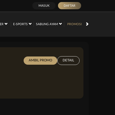
MASUK
DAFTAR
PROMOSI
KER
E-SPORTS
SABUNG AYAM
AMBIL PROMO
DETAIL