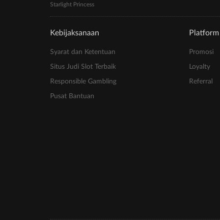
Starlight Princess
Kebijaksanaan
Platform
Syarat dan Ketentuan
Promosi
Situs Judi Slot Terbaik
Loyalty
Responsible Gambling
Referral
Pusat Bantuan