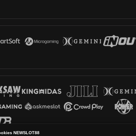
ookies NEWSLOT88