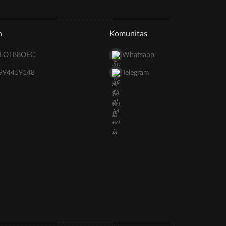
n
Komunitas
LOT88OFC
Whatsapp
994459148
Telegram