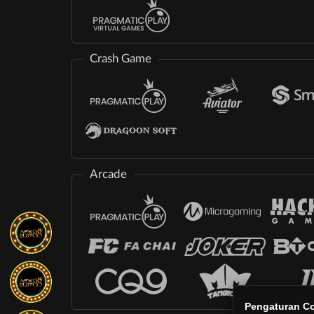
Crash Game
Arcade
Pengaturan C