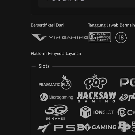
Rata-rata 3 Menit
Bersertifikasi Dari
Tanggung Jawab Bermain
Platform Penyedia Layanan
Slots