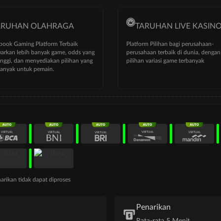
ARUHAN OLAHRAGA
TARUHAN LIVE KASIN
book Gaming Platform Terbaik
Platform Pilihan bagi perusahaan-
rkan lebih banyak game, odds yang
perusahaan terbaik di dunia, dengan
tinggi, dan menyediakan pilihan yang
pilihan variasi game terbanyak
banyak untuk pemain.
arikan tidak dapat diproses
Penarikan