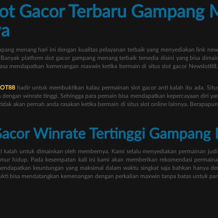
t Gacor Terbaru Gampang Me
ya
pang menang hari ini dengan kualitas pelayanan terbaik yang menyediakan link new 
Banyak platform slot gacor gampang menang terbaik tersedia disini yang bisa dim
 biasa mendapatkan kemenangan maxwin ketika bermain di situs slot gacor Newslot88.
LOT88
hadir untuk membuktikan kalau permainan slot gacor anti kalah itu ada. Sit
engan winrate tinggi. Sehingga para pemain bisa mendapatkan kepercayaan diri yang
idak akan pernah anda rasakan ketika bermain di situs slot online lainnya. Berapap
acor Winrate Tertinggi Gampang
i kalah untuk dimainkan oleh membernya. Kami selalu menyediakan permainan judi 
r hidup. Pada kesempatan kali ini kami akan memberikan rekomendasi permainan s
mendapatkan keuntungan yang maksimal dalam waktu singkat saja bahkan hanya de
ukti bisa mendatangkan kemenangan dengan perkalian maxwin tanpa batas untuk para