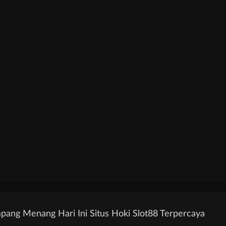
ang Menang Hari Ini Situs Hoki Slot88 Terpercaya