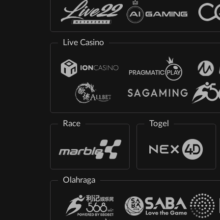
Live Casino
Race
Togel
Olahraga