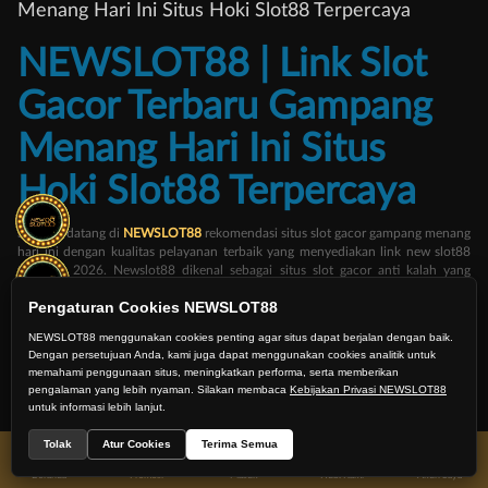
Menang Hari Ini Situs Hoki Slot88 Terpercaya
NEWSLOT88 | Link Slot
Gacor Terbaru Gampang
Menang Hari Ini Situs
Hoki Slot88 Terpercaya
Selamat datang di
NEWSLOT88
rekomendasi situs slot gacor gampang menang
hari ini dengan kualitas pelayanan terbaik yang menyediakan link new slot88
terpanas 2026. Newslot88 dikenal sebagai situs slot gacor anti kalah yang
mudah meraih keuntungan dalam waktu singkat. Banyak platform slot gacor
Pengaturan Cookies NEWSLOT88
gampang menang terbaik tersedia disini yang bisa dimainkan tanpa harus
mengeluarkan modal yang besar. Sudah banyak pecinta judi slot gacor diluar
NEWSLOT88 menggunakan cookies penting agar situs dapat berjalan dengan baik.
sana yang merasakan sensasi luar biasa mendapatkan kemenangan maxwin
Dengan persetujuan Anda, kami juga dapat menggunakan cookies analitik untuk
ketika bermain di situs slot gacor Newslot88. Jadi dengan begitu anda tidak
memahami penggunaan situs, meningkatkan performa, serta memberikan
perlu lagi ragu untuk bermain dan meraih kemenangan bersama dengan kami
pengalaman yang lebih nyaman. Silakan membaca
Kebijakan Privasi NEWSLOT88
sekarang juga.
untuk informasi lebih lanjut.
Sebagai salah satu platform slot online terbaik dan terpercaya
SLOT88
hadir
Tolak
Atur Cookies
Terima Semua
untuk membuktikan kalau permainan slot gacor anti kalah itu ada. Situs slot
online Newslot88 juga selalu memprioritaskan kemenangan yang stabil dan
Beranda
Promosi
Masuk
Hub. Kami
Akun Saya
konsisten dengan menyediakan banyak permainan dengan winrate tinggi.